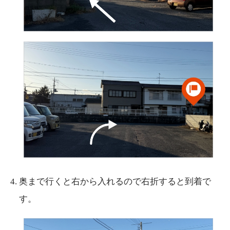
4.
奥まで行くと右から入れるので右折すると到着で
す。