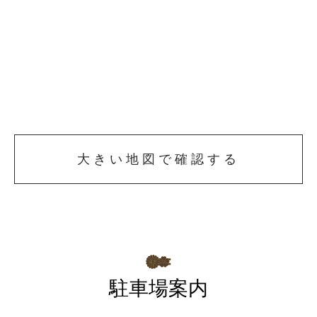
大きい地図で確認する
駐車場案内