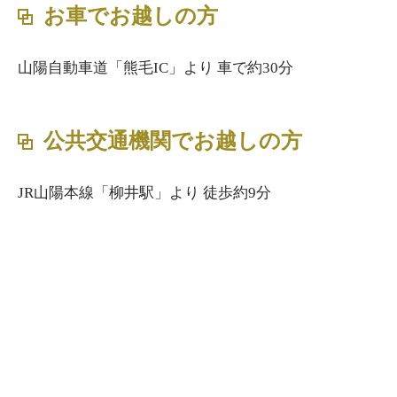
お車でお越しの方
山陽自動車道「熊毛IC」より 車で約30分
公共交通機関でお越しの方
JR山陽本線「柳井駅」より 徒歩約9分