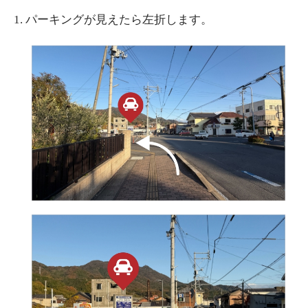
1.
パーキングが見えたら左折します。