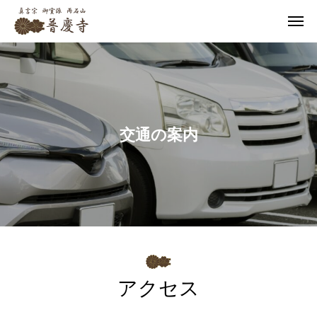
交通の案内
アクセス