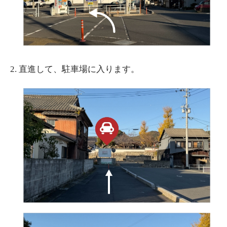
2.
直進して、駐車場に入ります。