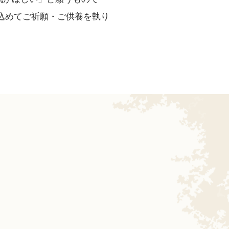
込めてご祈願・ご供養を執り