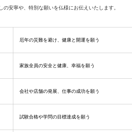
しの安寧や、特別な願いを仏様にお伝えいたします。
厄年の災難を避け、健康と開運を願う
家族全員の安全と健康、幸福を願う
会社や店舗の発展、仕事の成功を願う
試験合格や学問の目標達成を願う