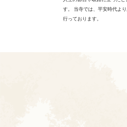
す。 当寺では、平安時代よ
行っております。