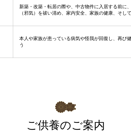
新築・改築・転居の際や、中古物件に入居する前に
（邪気）を祓い清め、家内安全、家族の健康、そし
本人や家族が患っている病気や怪我が回復し、再び
う
ご供養のご案内