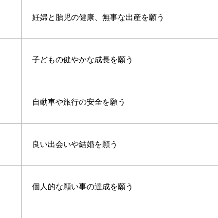
妊婦と胎児の健康、無事な出産を願う
子どもの健やかな成長を願う
自動車や旅行の安全を願う
良い出会いや結婚を願う
個人的な願い事の達成を願う